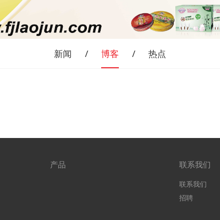
新闻
博客
热点
产品
联系我们
联系我们
招聘