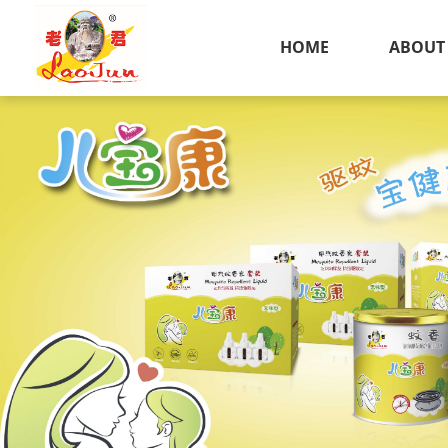
HOME
ABOUT