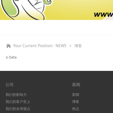
Your Current Position:
NEWS
>
博客
No Data
公司
新闻
我们的影响力
新闻
我们的客户至上
博客
我们的全球观点
热点