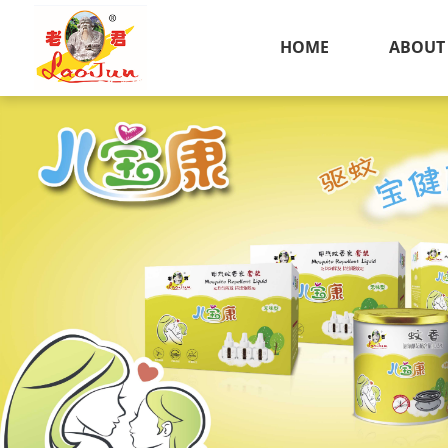
HOME
ABOUT