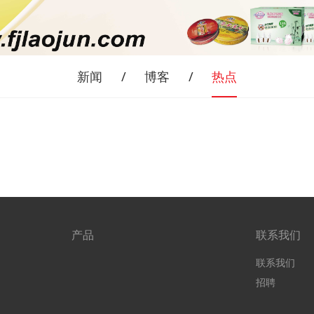
新闻
博客
热点
产品
联系我们
联系我们
招聘