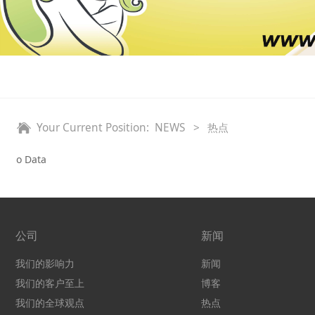
Your Current Position:
NEWS
>
热点
No Data
公司
新闻
我们的影响力
新闻
我们的客户至上
博客
我们的全球观点
热点