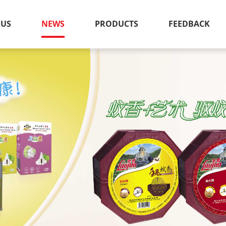
 US
NEWS
PRODUCTS
FEEDBACK