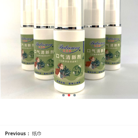
Previous：
纸巾