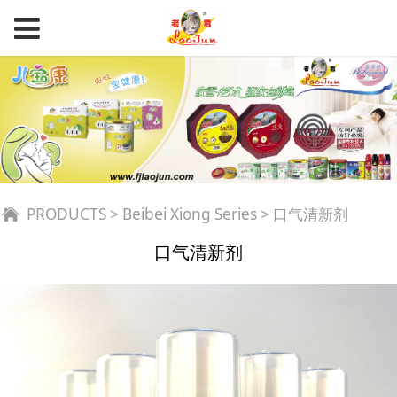
口气清新剂
PRODUCTS
>
Beibei Xiong Series
>
口气清新剂
口气清新剂